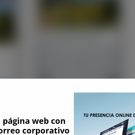
 página web con
orreo corporativo