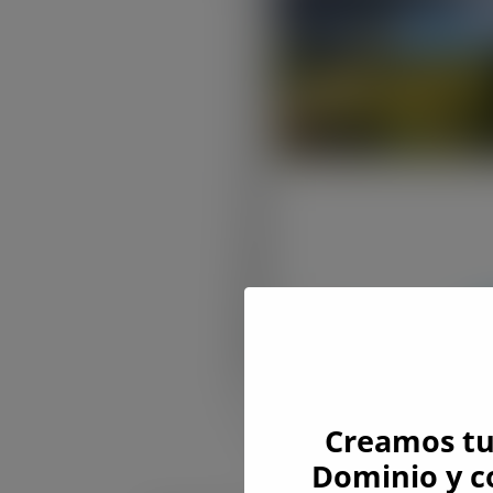
Creamos tu
Dominio y c